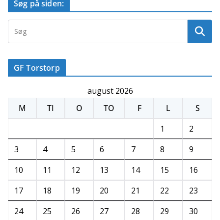
Søg på siden:
GF Torstorp
august 2026
M
TI
O
TO
F
L
S
1
2
3
4
5
6
7
8
9
10
11
12
13
14
15
16
17
18
19
20
21
22
23
24
25
26
27
28
29
30